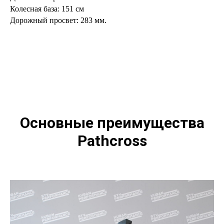
Колесная база: 151 см
Дорожный просвет: 283 мм.
Основные преимущества
Pathcross