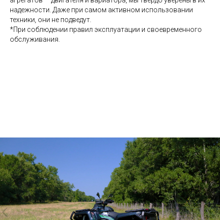
агрегатов — двигателя и вариатора, мы твердо уверены в их
надежности. Даже при самом активном использовании
техники, они не подведут.
*При соблюдении правил эксплуатации и своевременного
обслуживания.