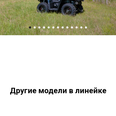
Другие модели в линейке