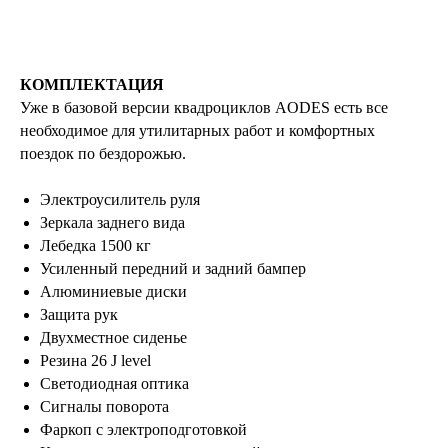
КОМПЛЕКТАЦИЯ
Уже в базовой версии квадроциклов AODES есть все
необходимое для утилитарных работ и комфортных
поездок по бездорожью.
Электроусилитель руля
Зеркала заднего вида
Лебедка 1500 кг
Усиленный передний и задний бампер
Алюминиевые диски
Защита рук
Двухместное сиденье
Резина 26 J level
Светодиодная оптика
Сигналы поворота
Фаркоп с электроподготовкой