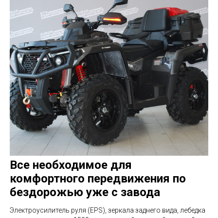
Все необходимое для
комфортного передвижения по
бездорожью уже с завода
Электроусилитель руля (EPS), зеркала заднего вида, лебедка