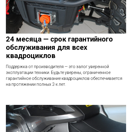
24 месяца — срок гарантийного
обслуживания для всех
квадроциклов
Поддержка от производителя — это залог уверенной
эксплуатации техники. Будьте уверены, ограниченное
гарантийное обслуживание квадроциклов обеспечивается
на протяжении полных 2-х лет.