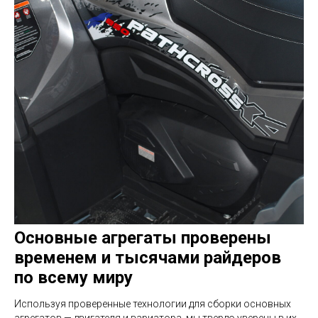
Основные агрегаты проверены
временем и тысячами райдеров
по всему миру
Используя проверенные технологии для сборки основных