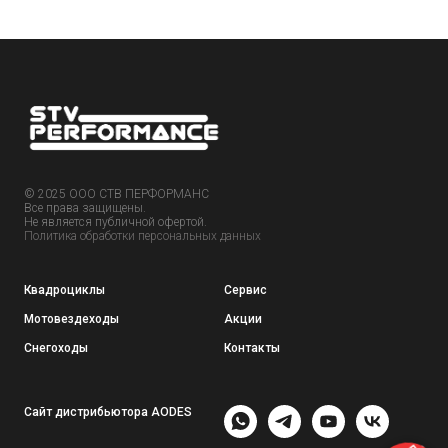
© 2025 ООО СТВ ПЕРФОРМАНС
Все права защищены.
Не является публичной офертой.
Политика обработки персональных данных
Квадроциклы
Сервис
Мотовездеходы
Акции
Снегоходы
Контакты
Сайт дистрибьютора AODES