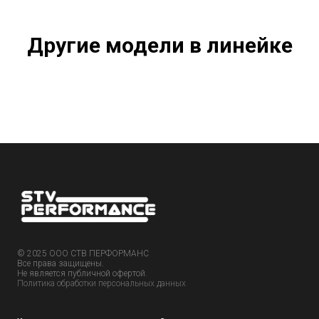
Другие модели в линейке
© 2025 ООО СТВ ПЕРФОРМАНС
Все права защищены.
Не является публичной офертой.
Политика обработки персональных данных