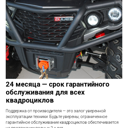
24 месяца — срок гарантийного
обслуживания для всех
квадроциклов
Поддержка от производителя — это залог уверенной
эксплуатации техники. Будьте уверены, ограниченное
гарантийное обслуживание квадроциклов обеспечивается