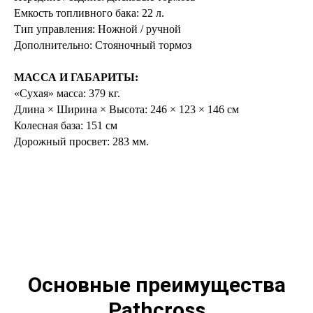
Емкость топливного бака: 22 л.
Тип управления: Ножной / ручной
Дополнительно: Стояночный тормоз
МАССА И ГАБАРИТЫ:
«Сухая» масса: 379 кг.
Длина × Ширина × Высота: 246 × 123 × 146 см
Колесная база: 151 см
Дорожный просвет: 283 мм.
Основные преимущества
Pathcross