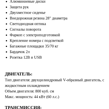
Алюминиевые диски
Защита рук
Двухместное сиденье
Внедорожная резина 28" диаметра
Светодиодная оптика
Сигналы поворота
Фаркоп с электроподготовкой
Крепление номера с подсветкой
Багажные площадки 35/70 кг
Бардачок 2л
Розетка 12В и USB
ДВИГАТЕЛЬ:
Тип двигателя: двухцилиндровый V-образный двигатель, с
жидкостным охлаждением
Объем двигателя: 800 куб. см
Макс. мощность: 44 кВт (60 л.с.)
ТРАНСМИССИЯ: