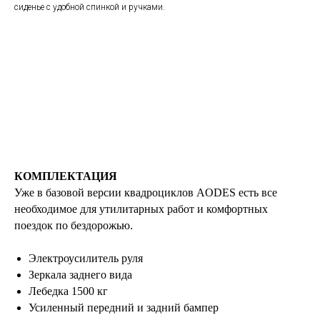
сиденье с удобной спинкой и ручками.
КОМПЛЕКТАЦИЯ
Уже в базовой версии квадроциклов AODES есть все
необходимое для утилитарных работ и комфортных
поездок по бездорожью.
Электроусилитель руля
Зеркала заднего вида
Лебедка 1500 кг
Усиленный передний и задний бампер