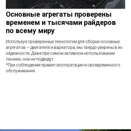
Основные агрегаты проверены
временем и тысячами райдеров
по всему миру
Используя проверенные технологии для сборки основных
агрегатов — двигателя и вариатора, мы твердо уверены в их
надежности. Даже при самом активном использовании
техники, они не подведут.
*При соблюдении правил эксплуатации и своевременного
обслуживания.