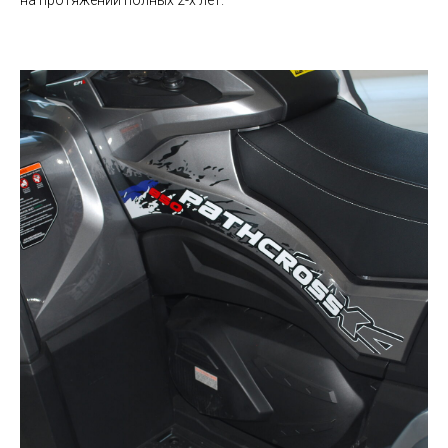
на протяжении полных 2-х лет.