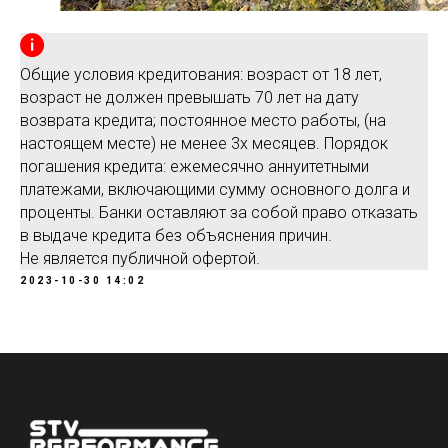
Общие условия кредитования: возраст от 18 лет,
возраст не должен превышать 70 лет на дату
возврата кредита; постоянное место работы, (на
настоящем месте) не менее 3х месяцев. Порядок
погашения кредита: ежемесячно аннуитетными
платежами, включающими сумму основного долга и
проценты. Банки оставляют за собой право отказать
в выдаче кредита без объяснения причин.
Не является публичной офертой.
2023-10-30 14:02