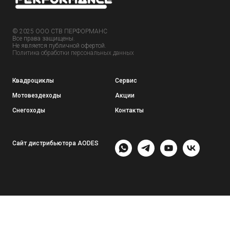
© 2025 ООО СТВ ПЕРФОРМАНС
Все права защищены.
Не является публичной офертой.
Политика обработки персональных данных
Квадроциклы
Сервис
Мотовездеходы
Акции
Снегоходы
Контакты
Сайт дистрибьютора AODES