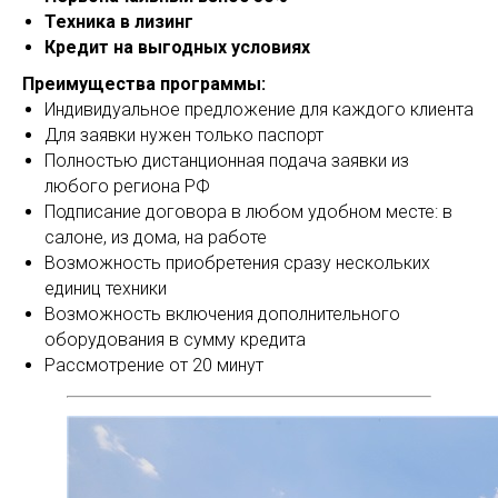
Техника в лизинг
Кредит на выгодных условиях
Преимущества программы:
Индивидуальное предложение для каждого клиента
Для заявки нужен только паспорт
Полностью дистанционная подача заявки из
любого региона РФ
Подписание договора в любом удобном месте: в
салоне, из дома, на работе
Возможность приобретения сразу нескольких
единиц техники
Возможность включения дополнительного
оборудования в сумму кредита
Рассмотрение от 20 минут